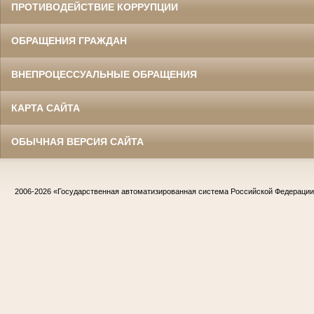
ПРОТИВОДЕЙСТВИЕ КОРРУПЦИИ
ОБРАЩЕНИЯ ГРАЖДАН
ВНЕПРОЦЕССУАЛЬНЫЕ ОБРАЩЕНИЯ
КАРТА САЙТА
ОБЫЧНАЯ ВЕРСИЯ САЙТА
2006-2026
«Государственная автоматизированная система Российской Федераци