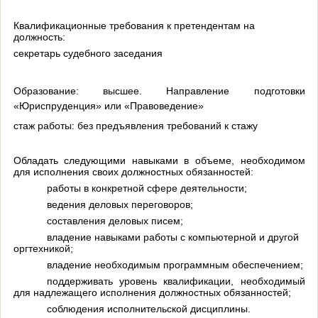
Квалификационные требования к претендентам на
должность:
секретарь судебного заседания
Образование:
высшее. Направление подготовки
«Юриспруденция» или «Правоведение»
стаж работы:
без предъявления требований к стажу
Обладать следующими навыками в объеме, необходимом
для исполнения своих должностных обязанностей:
работы в конкретной сфере деятельности;
ведения деловых переговоров;
составления деловых писем;
владение навыками работы с компьютерной и другой
оргтехникой;
владение необходимым программным обеспечением;
поддерживать уровень квалификации, необходимый
для надлежащего исполнения должностных обязанностей;
соблюдения исполнительской дисциплины.