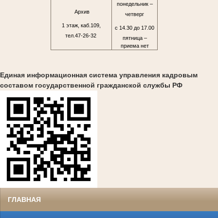
понедельник –
Архив
четверг
1 этаж, каб.109,
с 14.30 до 17.00
тел.47-26-32
пятница –
приема нет
Единая информационная система управления кадровым
составом государственной гражданской службы РФ
ГЛАВНАЯ