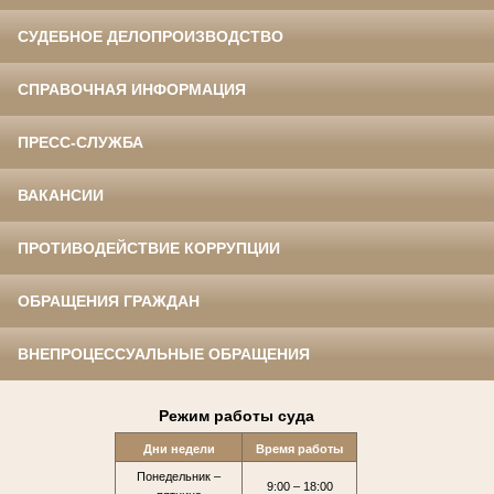
СУДЕБНОЕ ДЕЛОПРОИЗВОДСТВО
СПРАВОЧНАЯ ИНФОРМАЦИЯ
ПРЕСС-СЛУЖБА
ВАКАНСИИ
ПРОТИВОДЕЙСТВИЕ КОРРУПЦИИ
ОБРАЩЕНИЯ ГРАЖДАН
ВНЕПРОЦЕССУАЛЬНЫЕ ОБРАЩЕНИЯ
Режим работы суда
Дни недели
Время работы
Понедельник –
9:00 – 18:00