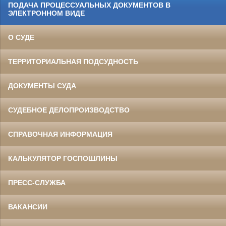
ПОДАЧА ПРОЦЕССУАЛЬНЫХ ДОКУМЕНТОВ В
ЭЛЕКТРОННОМ ВИДЕ
О СУДЕ
ТЕРРИТОРИАЛЬНАЯ ПОДСУДНОСТЬ
ДОКУМЕНТЫ СУДА
СУДЕБНОЕ ДЕЛОПРОИЗВОДСТВО
СПРАВОЧНАЯ ИНФОРМАЦИЯ
КАЛЬКУЛЯТОР ГОСПОШЛИНЫ
ПРЕСС-СЛУЖБА
ВАКАНСИИ