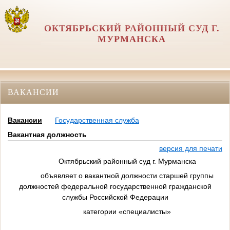
ОКТЯБРЬСКИЙ РАЙОННЫЙ СУД Г.
МУРМАНСКА
ВАКАНСИИ
Вакансии
Государственная служба
Вакантная должность
версия для печати
Октябрьский районный суд г. Мурманска
объявляет о вакантной должности старшей группы
должностей федеральной государственной гражданской
службы Российской Федерации
категории «специалисты»