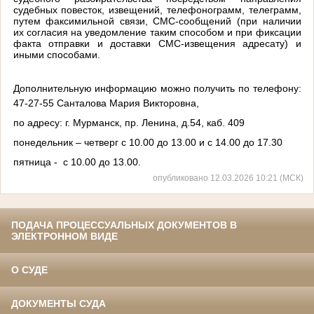
судебных повесток, извещений, телефонограмм, телеграмм,
путем факсимильной связи, СМС-сообщений (при наличии
их согласия на уведомление таким способом и при фиксации
факта отправки и доставки СМС-извещения адресату) и
иными способами.
Дополнительную информацию можно получить по телефону:
47-27-55 Санталова Мария Викторовна,
по адресу: г. Мурманск, пр. Ленина, д.54, каб. 409
понедельник – четверг с 10.00 до 13.00 и с 14.00 до 17.30
пятница - с 10.00 до 13.00.
опубликовано 12.03.2026 10:21 (МСК)
ПОДАЧА ПРОЦЕССУАЛЬНЫХ ДОКУМЕНТОВ В
ЭЛЕКТРОННОМ ВИДЕ
О СУДЕ
ДОКУМЕНТЫ СУДА