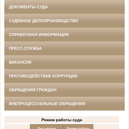
ДОКУМЕНТЫ СУДА
СУДЕБНОЕ ДЕЛОПРОИЗВОДСТВО
СПРАВОЧНАЯ ИНФОРМАЦИЯ
ПРЕСС-СЛУЖБА
ВАКАНСИИ
ПРОТИВОДЕЙСТВИЕ КОРРУПЦИИ
ОБРАЩЕНИЯ ГРАЖДАН
ВНЕПРОЦЕССУАЛЬНЫЕ ОБРАЩЕНИЯ
Режим работы суда
Дни недели
Время работы