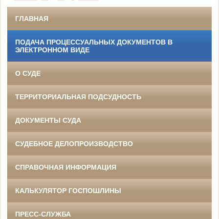
ГЛАВНАЯ
ПОДАЧА ПРОЦЕССУАЛЬНЫХ ДОКУМЕНТОВ В
ЭЛЕКТРОННОМ ВИДЕ
О СУДЕ
ТЕРРИТОРИАЛЬНАЯ ПОДСУДНОСТЬ
ДОКУМЕНТЫ СУДА
СУДЕБНОЕ ДЕЛОПРОИЗВОДСТВО
СПРАВОЧНАЯ ИНФОРМАЦИЯ
КАЛЬКУЛЯТОР ГОСПОШЛИНЫ
ПРЕСС-СЛУЖБА