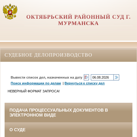
ОКТЯБРЬСКИЙ РАЙОННЫЙ СУД Г.
МУРМАНСКА
СУДЕБНОЕ ДЕЛОПРОИЗВОДСТВО
Вывести список дел, назначенных на дату
Поиск информации по делам
|
Вернуться к списку дел
НЕВЕРНЫЙ ФОРМАТ ЗАПРОСА!
ПОДАЧА ПРОЦЕССУАЛЬНЫХ ДОКУМЕНТОВ В
ЭЛЕКТРОННОМ ВИДЕ
О СУДЕ