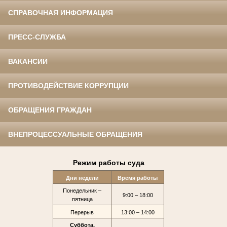
СПРАВОЧНАЯ ИНФОРМАЦИЯ
ПРЕСС-СЛУЖБА
ВАКАНСИИ
ПРОТИВОДЕЙСТВИЕ КОРРУПЦИИ
ОБРАЩЕНИЯ ГРАЖДАН
ВНЕПРОЦЕССУАЛЬНЫЕ ОБРАЩЕНИЯ
Режим работы суда
Дни недели
Время работы
Понедельник –
9:00 – 18:00
пятница
Перерыв
13:00 – 14:00
Суббота,