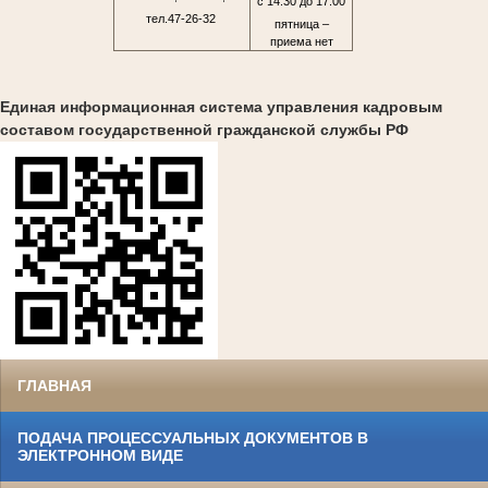
с 14.30 до 17.00
тел.47-26-32
пятница –
приема нет
Единая информационная система управления кадровым
составом государственной гражданской службы РФ
ГЛАВНАЯ
ПОДАЧА ПРОЦЕССУАЛЬНЫХ ДОКУМЕНТОВ В
ЭЛЕКТРОННОМ ВИДЕ