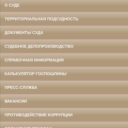
О СУДЕ
ТЕРРИТОРИАЛЬНАЯ ПОДСУДНОСТЬ
ДОКУМЕНТЫ СУДА
СУДЕБНОЕ ДЕЛОПРОИЗВОДСТВО
СПРАВОЧНАЯ ИНФОРМАЦИЯ
КАЛЬКУЛЯТОР ГОСПОШЛИНЫ
ПРЕСС-СЛУЖБА
ВАКАНСИИ
ПРОТИВОДЕЙСТВИЕ КОРРУПЦИИ