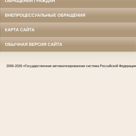
ОБРАЩЕНИЯ ГРАЖДАН
ВНЕПРОЦЕССУАЛЬНЫЕ ОБРАЩЕНИЯ
КАРТА САЙТА
ОБЫЧНАЯ ВЕРСИЯ САЙТА
2006-2026
«Государственная автоматизированная система Российской Федераци