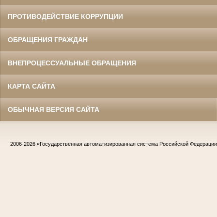
ПРОТИВОДЕЙСТВИЕ КОРРУПЦИИ
ОБРАЩЕНИЯ ГРАЖДАН
ВНЕПРОЦЕССУАЛЬНЫЕ ОБРАЩЕНИЯ
КАРТА САЙТА
ОБЫЧНАЯ ВЕРСИЯ САЙТА
2006-2026
«Государственная автоматизированная система Российской Федераци