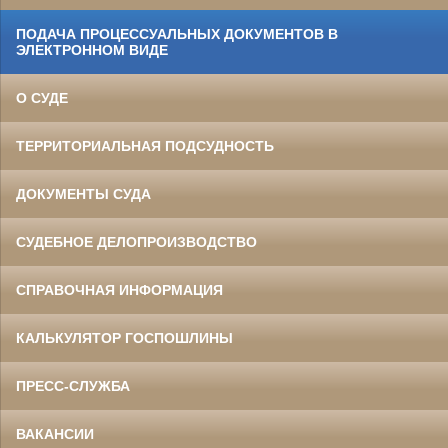
ПОДАЧА ПРОЦЕССУАЛЬНЫХ ДОКУМЕНТОВ В
ЭЛЕКТРОННОМ ВИДЕ
О СУДЕ
ТЕРРИТОРИАЛЬНАЯ ПОДСУДНОСТЬ
ДОКУМЕНТЫ СУДА
СУДЕБНОЕ ДЕЛОПРОИЗВОДСТВО
СПРАВОЧНАЯ ИНФОРМАЦИЯ
КАЛЬКУЛЯТОР ГОСПОШЛИНЫ
ПРЕСС-СЛУЖБА
ВАКАНСИИ