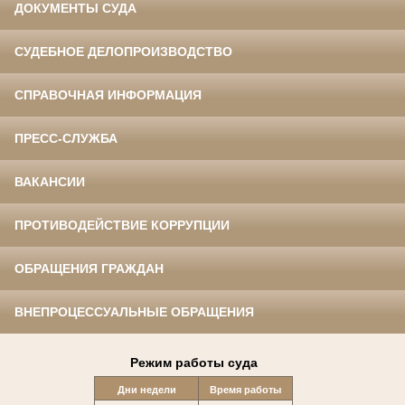
ДОКУМЕНТЫ СУДА
СУДЕБНОЕ ДЕЛОПРОИЗВОДСТВО
СПРАВОЧНАЯ ИНФОРМАЦИЯ
ПРЕСС-СЛУЖБА
ВАКАНСИИ
ПРОТИВОДЕЙСТВИЕ КОРРУПЦИИ
ОБРАЩЕНИЯ ГРАЖДАН
ВНЕПРОЦЕССУАЛЬНЫЕ ОБРАЩЕНИЯ
Режим работы суда
Дни недели
Время работы