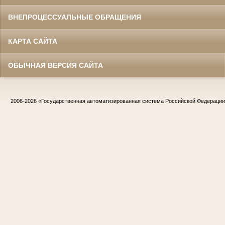
ВНЕПРОЦЕССУАЛЬНЫЕ ОБРАЩЕНИЯ
КАРТА САЙТА
ОБЫЧНАЯ ВЕРСИЯ САЙТА
2006-2026
«Государственная автоматизированная система Российской Федераци