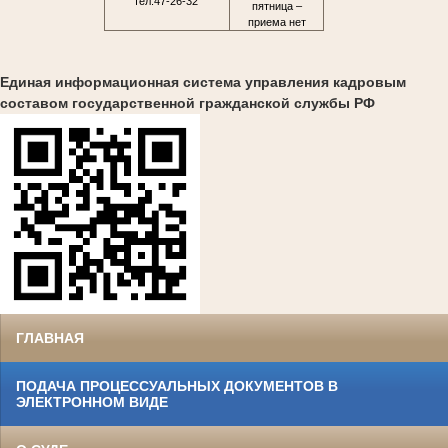
тел.47-26-32
пятница –
приема нет
Единая информационная система управления кадровым
составом государственной гражданской службы РФ
ГЛАВНАЯ
ПОДАЧА ПРОЦЕССУАЛЬНЫХ ДОКУМЕНТОВ В
ЭЛЕКТРОННОМ ВИДЕ