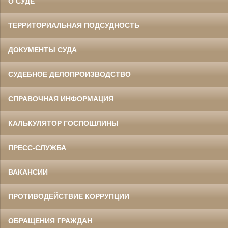
О СУДЕ
ТЕРРИТОРИАЛЬНАЯ ПОДСУДНОСТЬ
ДОКУМЕНТЫ СУДА
СУДЕБНОЕ ДЕЛОПРОИЗВОДСТВО
СПРАВОЧНАЯ ИНФОРМАЦИЯ
КАЛЬКУЛЯТОР ГОСПОШЛИНЫ
ПРЕСС-СЛУЖБА
ВАКАНСИИ
ПРОТИВОДЕЙСТВИЕ КОРРУПЦИИ
ОБРАЩЕНИЯ ГРАЖДАН