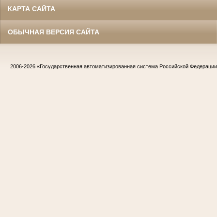
КАРТА САЙТА
ОБЫЧНАЯ ВЕРСИЯ САЙТА
2006-2026
«Государственная автоматизированная система Российской Федераци