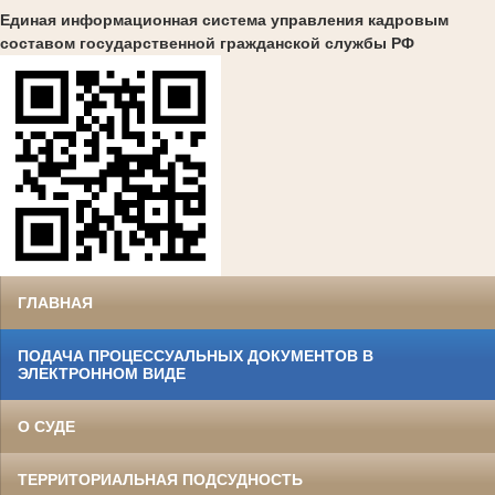
Единая информационная система управления кадровым
составом государственной гражданской службы РФ
ГЛАВНАЯ
ПОДАЧА ПРОЦЕССУАЛЬНЫХ ДОКУМЕНТОВ В
ЭЛЕКТРОННОМ ВИДЕ
О СУДЕ
ТЕРРИТОРИАЛЬНАЯ ПОДСУДНОСТЬ