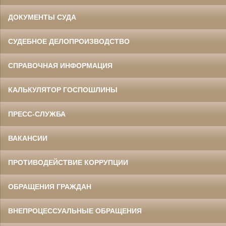
ДОКУМЕНТЫ СУДА
СУДЕБНОЕ ДЕЛОПРОИЗВОДСТВО
СПРАВОЧНАЯ ИНФОРМАЦИЯ
КАЛЬКУЛЯТОР ГОСПОШЛИНЫ
ПРЕСС-СЛУЖБА
ВАКАНСИИ
ПРОТИВОДЕЙСТВИЕ КОРРУПЦИИ
ОБРАЩЕНИЯ ГРАЖДАН
ВНЕПРОЦЕССУАЛЬНЫЕ ОБРАЩЕНИЯ