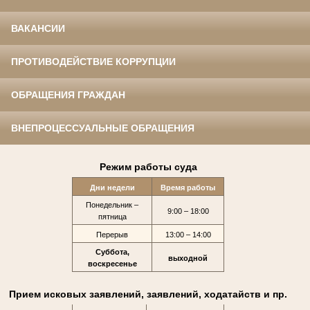
ВАКАНСИИ
ПРОТИВОДЕЙСТВИЕ КОРРУПЦИИ
ОБРАЩЕНИЯ ГРАЖДАН
ВНЕПРОЦЕССУАЛЬНЫЕ ОБРАЩЕНИЯ
Режим работы суда
Дни недели
Время работы
Понедельник –
9:00 – 18:00
пятница
Перерыв
13:00 – 14:00
Суббота,
выходной
воскресенье
Прием исковых заявлений, заявлений, ходатайств и пр.