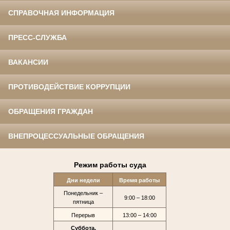
СПРАВОЧНАЯ ИНФОРМАЦИЯ
ПРЕСС-СЛУЖБА
ВАКАНСИИ
ПРОТИВОДЕЙСТВИЕ КОРРУПЦИИ
ОБРАЩЕНИЯ ГРАЖДАН
ВНЕПРОЦЕССУАЛЬНЫЕ ОБРАЩЕНИЯ
Режим работы суда
Дни недели
Время работы
Понедельник –
9:00 – 18:00
пятница
Перерыв
13:00 – 14:00
Суббота,