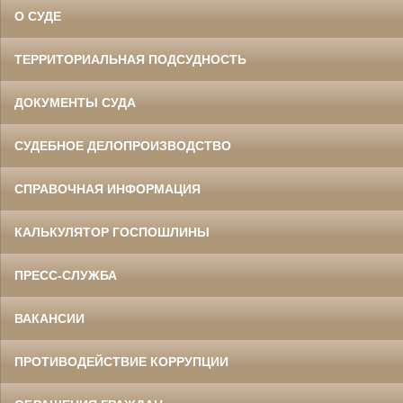
О СУДЕ
ТЕРРИТОРИАЛЬНАЯ ПОДСУДНОСТЬ
ДОКУМЕНТЫ СУДА
СУДЕБНОЕ ДЕЛОПРОИЗВОДСТВО
СПРАВОЧНАЯ ИНФОРМАЦИЯ
КАЛЬКУЛЯТОР ГОСПОШЛИНЫ
ПРЕСС-СЛУЖБА
ВАКАНСИИ
ПРОТИВОДЕЙСТВИЕ КОРРУПЦИИ