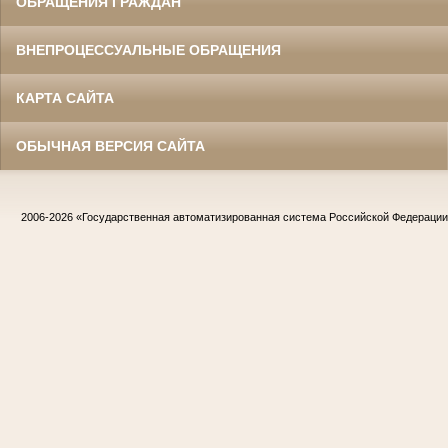
ОБРАЩЕНИЯ ГРАЖДАН
ВНЕПРОЦЕССУАЛЬНЫЕ ОБРАЩЕНИЯ
КАРТА САЙТА
ОБЫЧНАЯ ВЕРСИЯ САЙТА
2006-2026
«Государственная автоматизированная система Российской Федераци