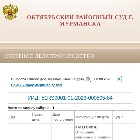
ОКТЯБРЬСКИЙ РАЙОННЫЙ СУД Г.
МУРМАНСКА
СУДЕБНОЕ ДЕЛОПРОИЗВОДСТВО
Вывести список дел, назначенных на дату
Поиск информации по делам
УИД: 51RS0001-01-2023-000505-84
Всего по запросу найдено -
1
.
Номер
Дата
Суд
Информация по делу
Судья
дела
поступления
КАТЕГОРИЯ:
Отношения,
связанные с защитой