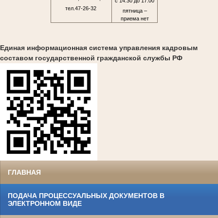
с 14.30 до 17.00
тел.47-26-32
пятница –
приема нет
Единая информационная система управления кадровым
составом государственной гражданской службы РФ
ГЛАВНАЯ
ПОДАЧА ПРОЦЕССУАЛЬНЫХ ДОКУМЕНТОВ В
ЭЛЕКТРОННОМ ВИДЕ