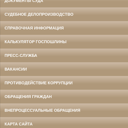
ДОКУМЕНТЫ СУДА
СУДЕБНОЕ ДЕЛОПРОИЗВОДСТВО
СПРАВОЧНАЯ ИНФОРМАЦИЯ
КАЛЬКУЛЯТОР ГОСПОШЛИНЫ
ПРЕСС-СЛУЖБА
ВАКАНСИИ
ПРОТИВОДЕЙСТВИЕ КОРРУПЦИИ
ОБРАЩЕНИЯ ГРАЖДАН
ВНЕПРОЦЕССУАЛЬНЫЕ ОБРАЩЕНИЯ
КАРТА САЙТА