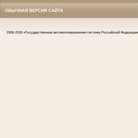
ОБЫЧНАЯ ВЕРСИЯ САЙТА
2006-2026
«Государственная автоматизированная система Российской Федераци