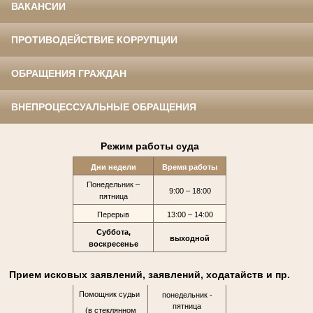
ВАКАНСИИ
ПРОТИВОДЕЙСТВИЕ КОРРУПЦИИ
ОБРАЩЕНИЯ ГРАЖДАН
ВНЕПРОЦЕССУАЛЬНЫЕ ОБРАЩЕНИЯ
Режим работы суда
Дни недели
Время работы
Понедельник –
9:00 – 18:00
пятница
Перерыв
13:00 – 14:00
Суббота,
выходной
воскресенье
Прием исковых заявлений, заявлений, ходатайств и пр.
Помощник судьи
понедельник -
пятница
(в стеклянном