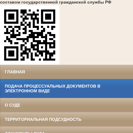
составом государственной гражданской службы РФ
ГЛАВНАЯ
ПОДАЧА ПРОЦЕССУАЛЬНЫХ ДОКУМЕНТОВ В
ЭЛЕКТРОННОМ ВИДЕ
О СУДЕ
ТЕРРИТОРИАЛЬНАЯ ПОДСУДНОСТЬ