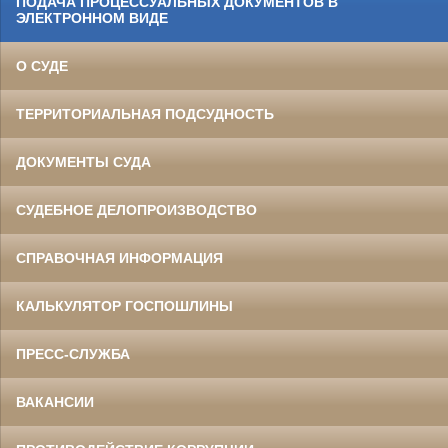
ПОДАЧА ПРОЦЕССУАЛЬНЫХ ДОКУМЕНТОВ В
ЭЛЕКТРОННОМ ВИДЕ
О СУДЕ
ТЕРРИТОРИАЛЬНАЯ ПОДСУДНОСТЬ
ДОКУМЕНТЫ СУДА
СУДЕБНОЕ ДЕЛОПРОИЗВОДСТВО
СПРАВОЧНАЯ ИНФОРМАЦИЯ
КАЛЬКУЛЯТОР ГОСПОШЛИНЫ
ПРЕСС-СЛУЖБА
ВАКАНСИИ