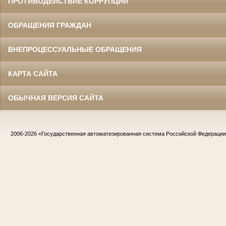
ПРОТИВОДЕЙСТВИЕ КОРРУПЦИИ
ОБРАЩЕНИЯ ГРАЖДАН
ВНЕПРОЦЕССУАЛЬНЫЕ ОБРАЩЕНИЯ
КАРТА САЙТА
ОБЫЧНАЯ ВЕРСИЯ САЙТА
2006-2026
«Государственная автоматизированная система Российской Федераци