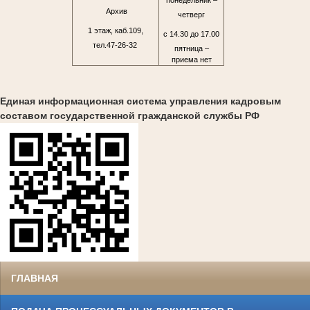
Архив
четверг
1 этаж, каб.109,
с 14.30 до 17.00
тел.47-26-32
пятница –
приема нет
Единая информационная система управления кадровым
составом государственной гражданской службы РФ
ГЛАВНАЯ