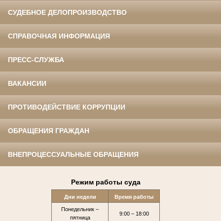
СУДЕБНОЕ ДЕЛОПРОИЗВОДСТВО
СПРАВОЧНАЯ ИНФОРМАЦИЯ
ПРЕСС-СЛУЖБА
ВАКАНСИИ
ПРОТИВОДЕЙСТВИЕ КОРРУПЦИИ
ОБРАЩЕНИЯ ГРАЖДАН
ВНЕПРОЦЕССУАЛЬНЫЕ ОБРАЩЕНИЯ
Режим работы суда
Дни недели
Время работы
Понедельник –
9:00 – 18:00
пятница