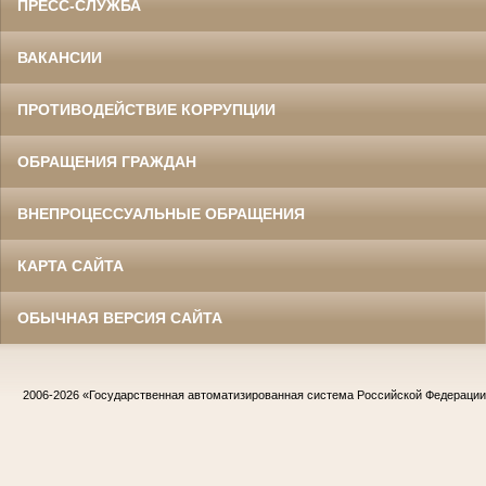
ПРЕСС-СЛУЖБА
ВАКАНСИИ
ПРОТИВОДЕЙСТВИЕ КОРРУПЦИИ
ОБРАЩЕНИЯ ГРАЖДАН
ВНЕПРОЦЕССУАЛЬНЫЕ ОБРАЩЕНИЯ
КАРТА САЙТА
ОБЫЧНАЯ ВЕРСИЯ САЙТА
2006-2026
«Государственная автоматизированная система Российской Федераци