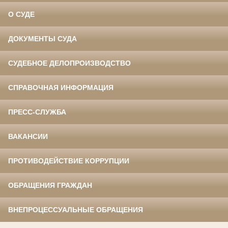
О СУДЕ
ДОКУМЕНТЫ СУДА
СУДЕБНОЕ ДЕЛОПРОИЗВОДСТВО
СПРАВОЧНАЯ ИНФОРМАЦИЯ
ПРЕСС-СЛУЖБА
ВАКАНСИИ
ПРОТИВОДЕЙСТВИЕ КОРРУПЦИИ
ОБРАЩЕНИЯ ГРАЖДАН
ВНЕПРОЦЕССУАЛЬНЫЕ ОБРАЩЕНИЯ