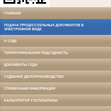
ГЛАВНАЯ
ПОДАЧА ПРОЦЕССУАЛЬНЫХ ДОКУМЕНТОВ В
ЭЛЕКТРОННОМ ВИДЕ
О СУДЕ
ТЕРРИТОРИАЛЬНАЯ ПОДСУДНОСТЬ
ДОКУМЕНТЫ СУДА
СУДЕБНОЕ ДЕЛОПРОИЗВОДСТВО
СПРАВОЧНАЯ ИНФОРМАЦИЯ
КАЛЬКУЛЯТОР ГОСПОШЛИНЫ