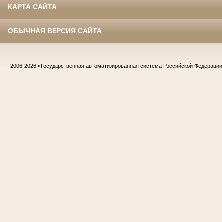
КАРТА САЙТА
ОБЫЧНАЯ ВЕРСИЯ САЙТА
2006-2026
«Государственная автоматизированная система Российской Федераци