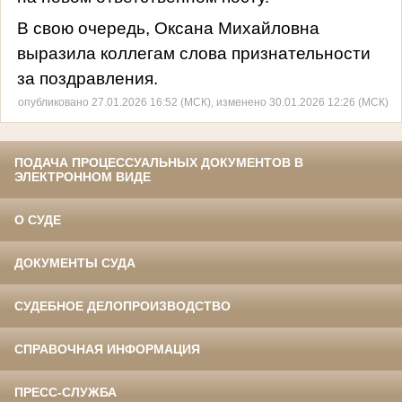
В свою очередь, Оксана Михайловна
выразила коллегам слова признательности
за поздравления.
опубликовано 27.01.2026 16:52 (МСК), изменено 30.01.2026 12:26 (МСК)
ПОДАЧА ПРОЦЕССУАЛЬНЫХ ДОКУМЕНТОВ В
ЭЛЕКТРОННОМ ВИДЕ
О СУДЕ
ДОКУМЕНТЫ СУДА
СУДЕБНОЕ ДЕЛОПРОИЗВОДСТВО
СПРАВОЧНАЯ ИНФОРМАЦИЯ
ПРЕСС-СЛУЖБА