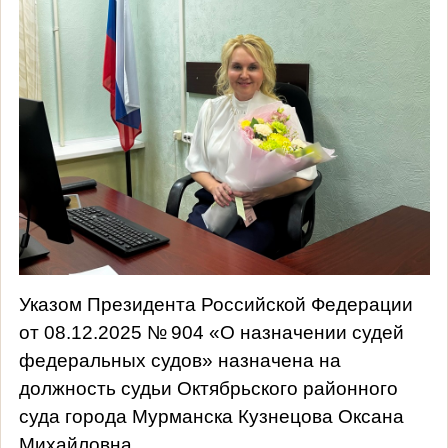
Указом Президента Российской Федерации
от 08.12.2025 № 904 «О назначении судей
федеральных судов» назначена на
должность судьи Октябрьского районного
суда города Мурманска Кузнецова Оксана
Михайловна.