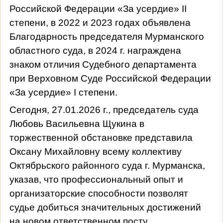
Российской Федерации «За усердие» II
степени, в 2022 и 2023 годах объявлена
Благодарность председателя Мурманского
областного суда, в 2024 г. награждена
знаком отличия Судебного департамента
при Верховном Суде Российской Федерации
«За усердие» I степени.
Сегодня, 27.01.2026 г., председатель суда
Любовь Васильевна Щукина в
торжественной обстановке представила
Оксану Михайловну всему коллективу
Октябрьского районного суда г. Мурманска,
указав, что профессиональный опыт и
организаторские способности позволят
судье добиться значительных достижений
на новом ответственном посту.