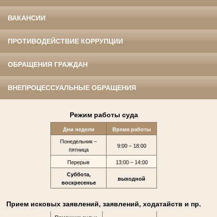
ВАКАНСИИ
ПРОТИВОДЕЙСТВИЕ КОРРУПЦИИ
ОБРАЩЕНИЯ ГРАЖДАН
ВНЕПРОЦЕССУАЛЬНЫЕ ОБРАЩЕНИЯ
Режим работы суда
Дни недели
Время работы
Понедельник –
9:00 – 18:00
пятница
Перерыв
13:00 – 14:00
Суббота,
выходной
воскресенье
Прием исковых заявлений, заявлений, ходатайств и пр.