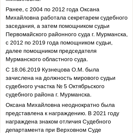
Ранее, с 2004 по 2012 года Оксана
Михайловна работала секретарем судебного
заседания, а затем помощником судьи
Первомайского районного суда г. Мурманска,
с 2012 по 2019 года помощником судьи,
далее помощником председателя
Мурманского областного суда.
С 18.06.2019 Кузнецова О.М. была
зачислена на должность мирового судьи
судебного участка № 5 Октябрьского
судебного района г. Мурманска.
Оксана Михайловна неоднократно была
представлена к награждению. В 2021 году
награждена знаком отличия Судебного
департамента при Верховном Суде