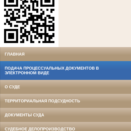
ГЛАВНАЯ
ПОДАЧА ПРОЦЕССУАЛЬНЫХ ДОКУМЕНТОВ В
ЭЛЕКТРОННОМ ВИДЕ
О СУДЕ
ТЕРРИТОРИАЛЬНАЯ ПОДСУДНОСТЬ
ДОКУМЕНТЫ СУДА
СУДЕБНОЕ ДЕЛОПРОИЗВОДСТВО