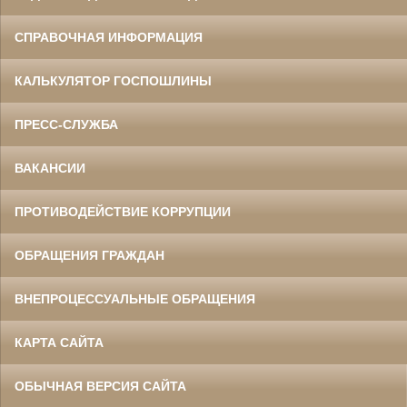
СПРАВОЧНАЯ ИНФОРМАЦИЯ
КАЛЬКУЛЯТОР ГОСПОШЛИНЫ
ПРЕСС-СЛУЖБА
ВАКАНСИИ
ПРОТИВОДЕЙСТВИЕ КОРРУПЦИИ
ОБРАЩЕНИЯ ГРАЖДАН
ВНЕПРОЦЕССУАЛЬНЫЕ ОБРАЩЕНИЯ
КАРТА САЙТА
ОБЫЧНАЯ ВЕРСИЯ САЙТА