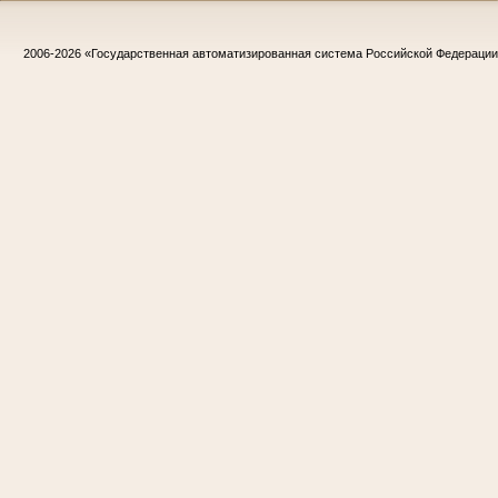
2006-2026
«Государственная автоматизированная система Российской Федераци