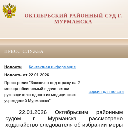
ОКТЯБРЬСКИЙ РАЙОННЫЙ СУД Г.
МУРМАНСКА
ПРЕСС-СЛУЖБА
Новости
Контактная информация
Новость от 22.01.2026
Пресс-релиз "Заключен под стражу на 2
месяца обвиняемый в даче взятки
версия для печати
руководителю одного из медицинских
учреждений Мурманска"
22.01.2026 Октябрьским районным
судом г. Мурманска рассмотрено
ходатайство следователя об избрании меры