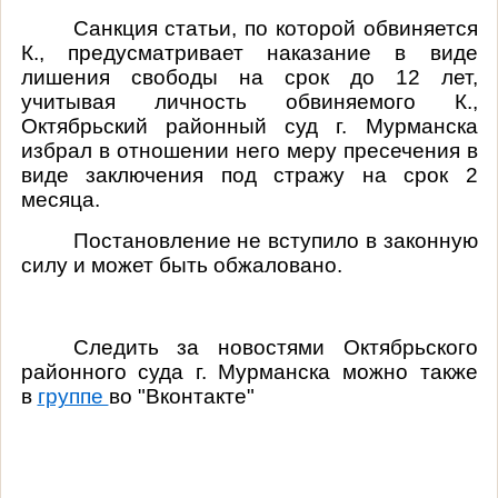
Санкция статьи, по которой обвиняется
К., предусматривает наказание в виде
лишения свободы на срок до 12 лет,
учитывая личность обвиняемого К.,
Октябрьский районный суд г. Мурманска
избрал в отношении него меру пресечения в
виде заключения под стражу на срок 2
месяца.
Постановление не вступило в законную
силу и может быть обжаловано.
Следить за новостями Октябрьского
районного суда г. Мурманска можно также
в
группе
во "Вконтакте"