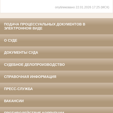
опубликовано 22.01.2026 17:25 (МСК)
ПОДАЧА ПРОЦЕССУАЛЬНЫХ ДОКУМЕНТОВ В
ЭЛЕКТРОННОМ ВИДЕ
О СУДЕ
ДОКУМЕНТЫ СУДА
СУДЕБНОЕ ДЕЛОПРОИЗВОДСТВО
СПРАВОЧНАЯ ИНФОРМАЦИЯ
ПРЕСС-СЛУЖБА
ВАКАНСИИ