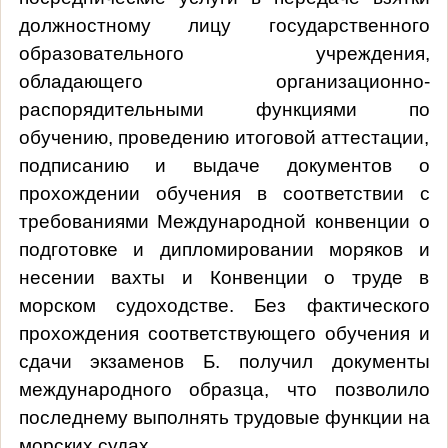
должностному лицу государственного
образовательного учреждения,
обладающего организационно-
распорядительными функциями по
обучению, проведению итоговой аттестации,
подписанию и выдаче документов о
прохождении обучения в соответствии с
требованиями Международной конвенции о
подготовке и дипломировании моряков и
несении вахты и Конвенции о труде в
морском судоходстве. Без фактического
прохождения соответствующего обучения и
сдачи экзаменов Б. получил документы
международного образца, что позволило
последнему выполнять трудовые функции на
морских судах.