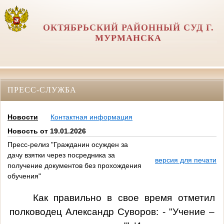
ОКТЯБРЬСКИЙ РАЙОННЫЙ СУД Г.
МУРМАНСКА
ПРЕСС-СЛУЖБА
Новости
Контактная информация
Новость от 19.01.2026
Пресс-релиз "Гражданин осужден за
дачу взятки через посредника за
версия для печати
получение документов без прохождения
обучения"
Как правильно в свое время отметил
полководец Александр Суворов: - "Учение –