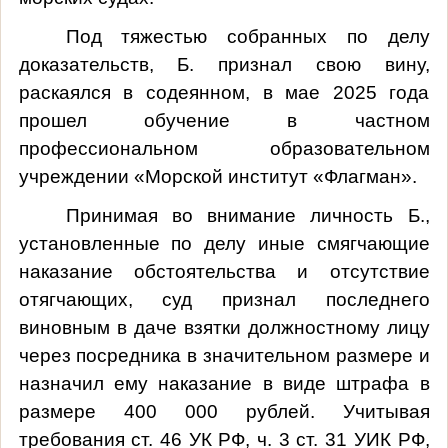
Под тяжестью собранных по делу
доказательств, Б. признал свою вину,
раскаялся в содеянном, в мае 2025 года
прошел обучение в частном
профессиональном образовательном
учреждении «Морской институт «Флагман».
Принимая во внимание личность Б.,
установленные по делу иные смягчающие
наказание обстоятельства и отсутствие
отягчающих, суд признал последнего
виновным в даче взятки должностному лицу
через посредника в значительном размере и
назначил ему наказание в виде штрафа в
размере 400 000 рублей. Учитывая
требования ст. 46 УК РФ, ч. 3 ст. 31 УИК РФ,