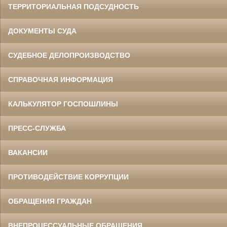
ТЕРРИТОРИАЛЬНАЯ ПОДСУДНОСТЬ
ДОКУМЕНТЫ СУДА
СУДЕБНОЕ ДЕЛОПРОИЗВОДСТВО
СПРАВОЧНАЯ ИНФОРМАЦИЯ
КАЛЬКУЛЯТОР ГОСПОШЛИНЫ
ПРЕСС-СЛУЖБА
ВАКАНСИИ
ПРОТИВОДЕЙСТВИЕ КОРРУПЦИИ
ОБРАЩЕНИЯ ГРАЖДАН
ВНЕПРОЦЕССУАЛЬНЫЕ ОБРАЩЕНИЯ