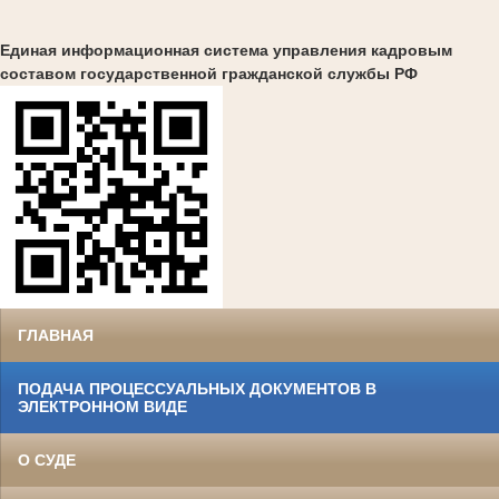
Единая информационная система управления кадровым
составом государственной гражданской службы РФ
ГЛАВНАЯ
ПОДАЧА ПРОЦЕССУАЛЬНЫХ ДОКУМЕНТОВ В
ЭЛЕКТРОННОМ ВИДЕ
О СУДЕ