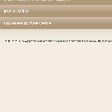
КАРТА САЙТА
ОБЫЧНАЯ ВЕРСИЯ САЙТА
2006-2026
«Государственная автоматизированная система Российской Федераци