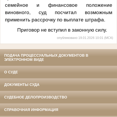
семейное и финансовое положение
виновного, суд посчитал возможным
применить рассрочку по выплате штрафа.
Приговор не вступил в законную силу.
опубликовано 19.01.2026 10:01 (МСК)
ПОДАЧА ПРОЦЕССУАЛЬНЫХ ДОКУМЕНТОВ В
ЭЛЕКТРОННОМ ВИДЕ
О СУДЕ
ДОКУМЕНТЫ СУДА
СУДЕБНОЕ ДЕЛОПРОИЗВОДСТВО
СПРАВОЧНАЯ ИНФОРМАЦИЯ