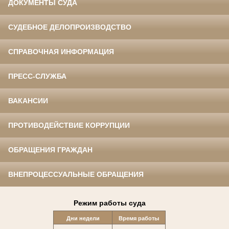
ДОКУМЕНТЫ СУДА
СУДЕБНОЕ ДЕЛОПРОИЗВОДСТВО
СПРАВОЧНАЯ ИНФОРМАЦИЯ
ПРЕСС-СЛУЖБА
ВАКАНСИИ
ПРОТИВОДЕЙСТВИЕ КОРРУПЦИИ
ОБРАЩЕНИЯ ГРАЖДАН
ВНЕПРОЦЕССУАЛЬНЫЕ ОБРАЩЕНИЯ
Режим работы суда
Дни недели
Время работы