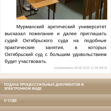
Мурманский арктический университет
высказал пожелание и далее приглашать
судей Октябрьского суда на подобные
практические занятия, в которых
Октябрьский суд с большим удовольствием
будет участвовать.
опубликовано 06.06.2025 12:39 (МСК)
ПОДАЧА ПРОЦЕССУАЛЬНЫХ ДОКУМЕНТОВ В
ЭЛЕКТРОННОМ ВИДЕ
О СУДЕ