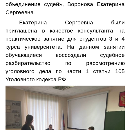
объединение судей», Воронова Екатерина
Сергеевна.
Екатерина Сергеевна были
приглашена в качестве консультанта на
практическое занятие для студентов 3 и 4
курса университета. На данном занятии
обучающиеся воссоздали судебное
разбирательство по рассмотрению
уголовного дела по части 1 статьи 105
Уголовного кодекса РФ.