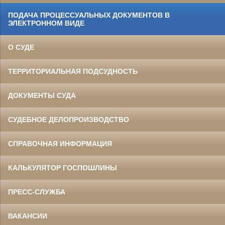
ПОДАЧА ПРОЦЕССУАЛЬНЫХ ДОКУМЕНТОВ В
ЭЛЕКТРОННОМ ВИДЕ
О СУДЕ
ТЕРРИТОРИАЛЬНАЯ ПОДСУДНОСТЬ
ДОКУМЕНТЫ СУДА
СУДЕБНОЕ ДЕЛОПРОИЗВОДСТВО
СПРАВОЧНАЯ ИНФОРМАЦИЯ
КАЛЬКУЛЯТОР ГОСПОШЛИНЫ
ПРЕСС-СЛУЖБА
ВАКАНСИИ