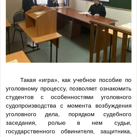
Такая «игра», как учебное пособие по
уголовному процессу, позволяет ознакомить
студентов с особенностями уголовного
судопроизводства с момента возбуждения
уголовного дела, порядком судебного
заседания, ролью в нем судьи,
государственного обвинителя, защитника,