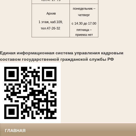
понедельник –
Архив
четверг
1 этаж, каб.109,
с 14.30 до 17.00
тел.47-26-32
пятница –
приема нет
Единая информационная система управления кадровым
составом государственной гражданской службы РФ
ГЛАВНАЯ