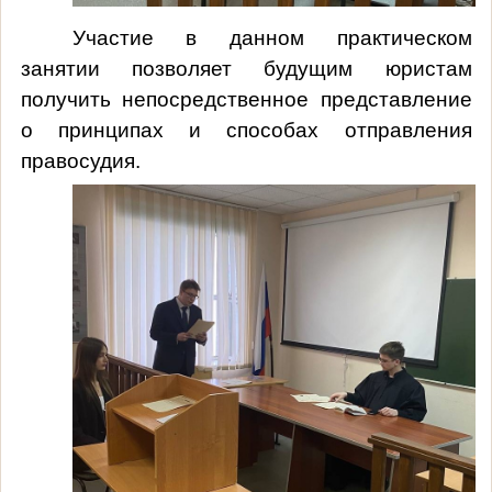
Участие в данном практическом
занятии позволяет будущим юристам
получить непосредственное представление
о принципах и способах отправления
правосудия.