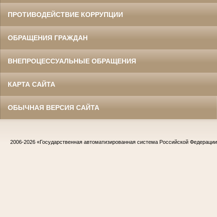
ПРОТИВОДЕЙСТВИЕ КОРРУПЦИИ
ОБРАЩЕНИЯ ГРАЖДАН
ВНЕПРОЦЕССУАЛЬНЫЕ ОБРАЩЕНИЯ
КАРТА САЙТА
ОБЫЧНАЯ ВЕРСИЯ САЙТА
2006-2026
«Государственная автоматизированная система Российской Федераци