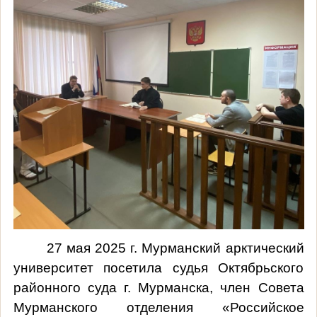
27 мая 2025 г. Мурманский арктический
университет посетила судья Октябрьского
районного суда г. Мурманска, член Совета
Мурманского отделения «Российское