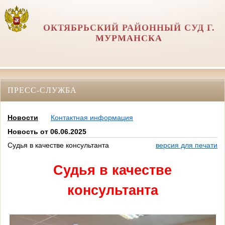
ОКТЯБРЬСКИЙ РАЙОННЫЙ СУД Г.
МУРМАНСКА
ПРЕСС-СЛУЖБА
Новости
Контактная информация
Новость от 06.06.2025
Судья в качестве консультанта
версия для печати
Судья в качестве
консультанта