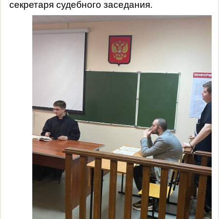
секретаря судебного заседания.