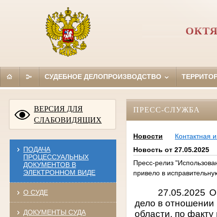
ОКТЯ
СУДЕБНОЕ ДЕЛОПРОИЗВОДСТВО
ТЕРРИТО
ВЕРСИЯ ДЛЯ
ПРЕСС-СЛУЖБА
СЛАБОВИДЯЩИХ
Новости
Контактная 
ПОДАЧА
Новость от 27.05.2025
ПРОЦЕССУАЛЬНЫХ
Пресс-релиз "Использова
ДОКУМЕНТОВ В
ЭЛЕКТРОННОМ ВИДЕ
привело в исправительну
27.05.2025 
О СУДЕ
дело в отношении
ДОКУМЕНТЫ СУДА
области, по факту