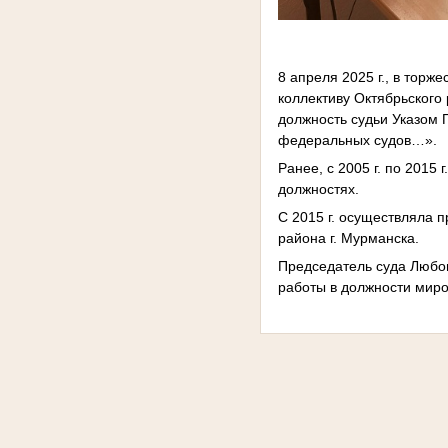
8 апреля 2025 г., в тор
коллективу Октябрьского
должность судьи Указом 
федеральных судов…».
Ранее, с 2005 г. по 2015
должностях.
С 2015 г. осуществляла 
района г. Мурманска.
Председатель суда Любов
работы в должности миро