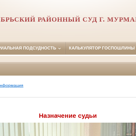
БРЬСКИЙ РАЙОННЫЙ СУД Г. МУРМ
РИАЛЬНАЯ ПОДСУДНОСТЬ
КАЛЬКУЛЯТОР ГОСПОШЛИНЫ
информация
Назначение судьи