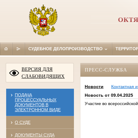
ОКТЯ
СУДЕБНОЕ ДЕЛОПРОИЗВОДСТВО
ТЕРРИТО
ВЕРСИЯ ДЛЯ
ПРЕСС-СЛУЖБА
СЛАБОВИДЯЩИХ
Новости
Контактная 
ПОДАЧА
Новость от 09.04.2025
ПРОЦЕССУАЛЬНЫХ
Участие во всероссийско
ДОКУМЕНТОВ В
ЭЛЕКТРОННОМ ВИДЕ
О СУДЕ
ДОКУМЕНТЫ СУДА