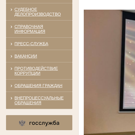
СУДЕБНОЕ
ДЕЛОПРОИЗВОДСТВО
СПРАВОЧНАЯ
ИНФОРМАЦИЯ
ПРЕСС-СЛУЖБА
ВАКАНСИИ
ПРОТИВОДЕЙСТВИЕ
КОРРУПЦИИ
ОБРАЩЕНИЯ ГРАЖДАН
ВНЕПРОЦЕССУАЛЬНЫЕ
ОБРАЩЕНИЯ