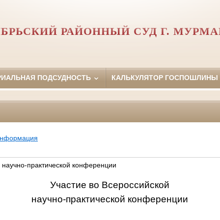
БРЬСКИЙ РАЙОННЫЙ СУД Г. МУРМ
РИАЛЬНАЯ ПОДСУДНОСТЬ
КАЛЬКУЛЯТОР ГОСПОШЛИНЫ
информация
й научно-практической конференции
Участие во Всероссийской
научно-практической конференции