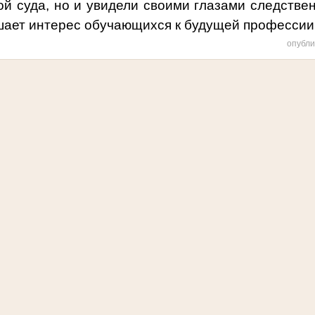
ой суда, но и увидели своими глазами следстве
ает интерес обучающихся к будущей профессии
опубли