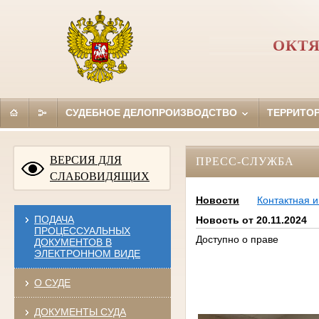
ОКТЯ
СУДЕБНОЕ ДЕЛОПРОИЗВОДСТВО
ТЕРРИТО
ВЕРСИЯ ДЛЯ
ПРЕСС-СЛУЖБА
СЛАБОВИДЯЩИХ
Новости
Контактная 
ПОДАЧА
Новость от 20.11.2024
ПРОЦЕССУАЛЬНЫХ
Доступно о праве
ДОКУМЕНТОВ В
ЭЛЕКТРОННОМ ВИДЕ
О СУДЕ
ДОКУМЕНТЫ СУДА