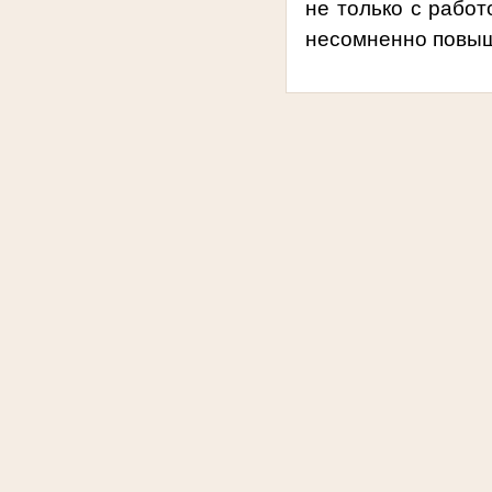
не только с работ
несомненно повыш