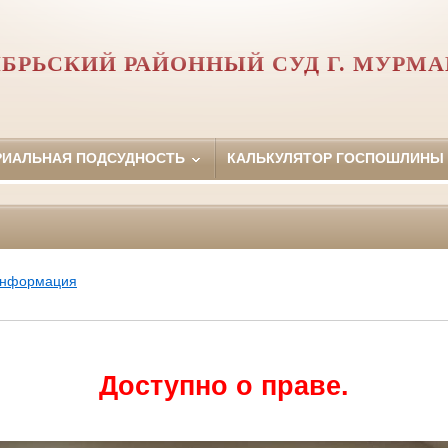
БРЬСКИЙ РАЙОННЫЙ СУД Г. МУРМ
РИАЛЬНАЯ ПОДСУДНОСТЬ
КАЛЬКУЛЯТОР ГОСПОШЛИНЫ
информация
Доступно о праве.