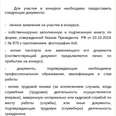
Для участия в конкурсе необходимо предоставить
следующие документы:
- личное заявление на участие в конкурсе;
- собственноручно заполненную и подписанную анкету по
форме, утвержденной Указом Президента РФ от 10.10.2024
г. № 870 с приложением фотографии 4х6;
- копию паспорта или заменяющего его документа
(соответствующий документ предъявляется лично по
прибытию на конкурс);
- документы, подтверждающие необходимое
профессиональное образование, квалификацию и стаж
работы:
- копию трудовой книжки (за исключением случаев, когда
служебная (трудовая) деятельность осуществляется
впервые), заверенную нотариально или кадровой службой по
месту работы (службы), или иные документы,
подтверждающие трудовую (служебную) деятельность
гражданина;