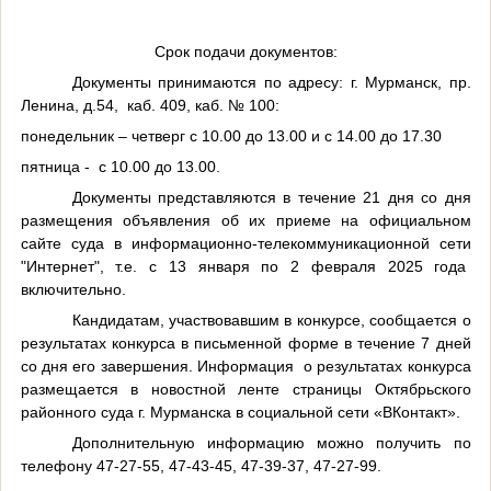
Срок подачи документов:
Документы принимаются по адресу: г. Мурманск, пр.
Ленина, д.54, каб. 409, каб. № 100:
понедельник – четверг с 10.00 до 13.00 и с 14.00 до 17.30
пятница - с 10.00 до 13.00.
Документы представляются в течение 21 дня со дня
размещения объявления об их приеме на официальном
сайте суда в информационно-телекоммуникационной сети
"Интернет", т.е. с 13 января по 2 февраля 2025 года
включительно.
Кандидатам, участвовавшим в конкурсе, сообщается о
результатах конкурса в письменной форме в течение 7 дней
со дня его завершения. Информация о результатах конкурса
размещается в новостной ленте страницы Октябрьского
районного суда г. Мурманска в социальной сети «ВКонтакт».
Дополнительную информацию можно получить по
телефону 47-27-55, 47-43-45, 47-39-37, 47-27-99.