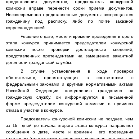
представления документов, председатель конкурсной
комиссии вправе перенести сроки приема документов.
Несвоевременно представленные документы возвращаются
гражданину под расписку, либо по почте заказной
корреспонденцией.
Решение о дате, месте и времени проведения второго
этапа конкурса принимается председателем конкурсной
комиссии после проверки достоверности сведений,
представленных претендентами на замещение вакантной
должности гражданской службы.
В случае установления в ходе проверки
обстоятельств, препятствующих в соответствии с
федеральными законами и другими нормативными актами
Российской Федерации поступлению гражданина на
гражданскую службу, он информируется в письменной
форме председателем конкурсной комиссии о причинах
отказа в участии в конкурсе.
Председатель конкурсной комиссии не позднее, чем
за 15 дней до начала второго этапа конкурса направляет
сообщения о дате, месте и времени его проведения
гражданам (гражданским служащим), допущенным к участию