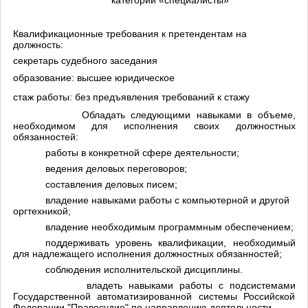
Квалификационные требования к претендентам на
должность:
секретарь судебного заседания
образование:
высшее юридическое
стаж работы:
без предъявления требований к стажу
Обладать следующими навыками в объеме,
необходимом для исполнения своих должностных
обязанностей:
работы в конкретной сфере деятельности;
ведения деловых переговоров;
составления деловых писем;
владение навыками работы с компьютерной и другой
оргтехникой;
владение необходимым программным обеспечением;
поддерживать уровень квалификации, необходимый
для надлежащего исполнения должностных обязанностей;
соблюдения исполнительской дисциплины.
владеть навыками работы с подсистемами
Государственной автоматизированной системы Российской
Федерации "Правосудие" по направлению деятельности.