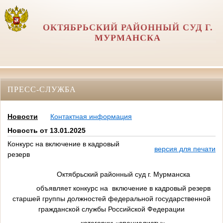
ОКТЯБРЬСКИЙ РАЙОННЫЙ СУД Г.
МУРМАНСКА
ПРЕСС-СЛУЖБА
Новости
Контактная информация
Новость от 13.01.2025
Конкурс на включение в кадровый
версия для печати
резерв
Октябрьский районный суд г. Мурманска
объявляет конкурс на включение в кадровый резерв
старшей группы должностей федеральной государственной
гражданской службы Российской Федерации
категории «специалисты»