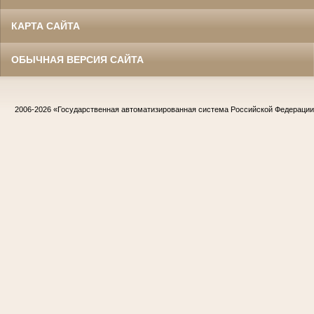
КАРТА САЙТА
ОБЫЧНАЯ ВЕРСИЯ САЙТА
2006-2026
«Государственная автоматизированная система Российской Федераци