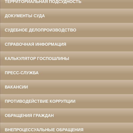
ТЕРРИТОРИАЛЬНАЯ ПОДСУДНОСТЬ
ДОКУМЕНТЫ СУДА
СУДЕБНОЕ ДЕЛОПРОИЗВОДСТВО
СПРАВОЧНАЯ ИНФОРМАЦИЯ
КАЛЬКУЛЯТОР ГОСПОШЛИНЫ
ПРЕСС-СЛУЖБА
ВАКАНСИИ
ПРОТИВОДЕЙСТВИЕ КОРРУПЦИИ
ОБРАЩЕНИЯ ГРАЖДАН
ВНЕПРОЦЕССУАЛЬНЫЕ ОБРАЩЕНИЯ