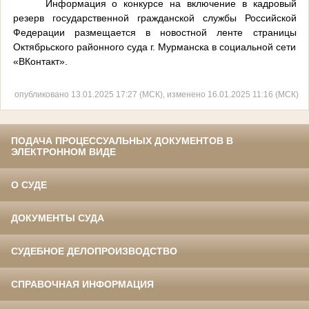
Информация о конкурсе на включение в кадровый
резерв государственной гражданской службы Российской
Федерации размещается в новостной ленте страницы
Октябрьского районного суда г. Мурманска в социальной сети
«ВКонтакт».
опубликовано 13.01.2025 17:27 (МСК), изменено 16.01.2025 11:16 (МСК)
ПОДАЧА ПРОЦЕССУАЛЬНЫХ ДОКУМЕНТОВ В
ЭЛЕКТРОННОМ ВИДЕ
О СУДЕ
ДОКУМЕНТЫ СУДА
СУДЕБНОЕ ДЕЛОПРОИЗВОДСТВО
СПРАВОЧНАЯ ИНФОРМАЦИЯ