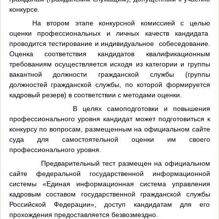
конкурсе.
На втором этапе конкурсной комиссией с целью
оценки профессиональных и личных качеств кандидата
проводится тестирование и индивидуальное собеседование.
Оценка соответствия кандидатов квалификационным
требованиям осуществляется исходя из категории и группы
вакантной должности гражданской службы (группы
должностей гражданской службы, по которой формируется
кадровый резерв) в соответствии с методами оценки.
В целях самоподготовки и повышения
профессионального уровня кандидат может подготовиться к
конкурсу по вопросам, размещенным на официальном сайте
суда для самостоятельной оценки им своего
профессионального уровня.
Предварительный тест размещен на официальном
сайте федеральной государственной информационной
системы «Единая информационная система управления
кадровым составом государственной гражданской службы
Российской Федерации», доступ кандидатам для его
прохождения предоставляется безвозмездно.