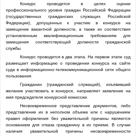
Конкурс проводится в целях оценки
профессионального уровня граждан Российской Федерации
(государственных гражданских служащих Российской
Федерации), допущенных к участию в конкурсе на
замещение вакантной должности, а также их соответствия
установленным квалификационным требованиям для
замещения соответствующей должности гражданской
службы.
Конкурс проводится в два этапа. На первом этапе суд
размещает информацию о проведении конкурса на сайте
суда в информационно-телекоммуникационной сети общего
пользования.
Гражданин (гражданский служащий), изъявивший
желание участвовать в конкурсе, направляет заявление на
имя председателя конкурсной комиссии.
Несвоевременное представление документов, либо
представление их в неполном объеме или с нарушением
правил оформления без уважительной причины являются
основанием для отказа гражданину в их приеме. В случае
наличия уважительной причины несвоевременности