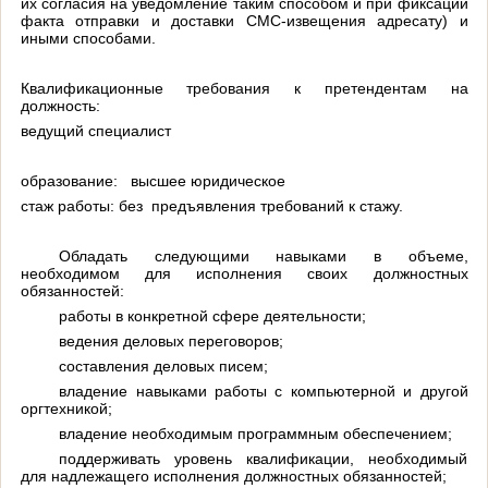
их согласия на уведомление таким способом и при фиксации
факта отправки и доставки СМС-извещения адресату) и
иными способами.
Квалификационные требования к претендентам на
должность:
ведущий специалист
образование:
высшее юридическое
стаж работы
: без предъявления требований к стажу.
Обладать следующими навыками в объеме,
необходимом для исполнения своих должностных
обязанностей:
работы в конкретной сфере деятельности;
ведения деловых переговоров;
составления деловых писем;
владение навыками работы с компьютерной и другой
оргтехникой;
владение необходимым программным обеспечением;
поддерживать уровень квалификации, необходимый
для надлежащего исполнения должностных обязанностей;