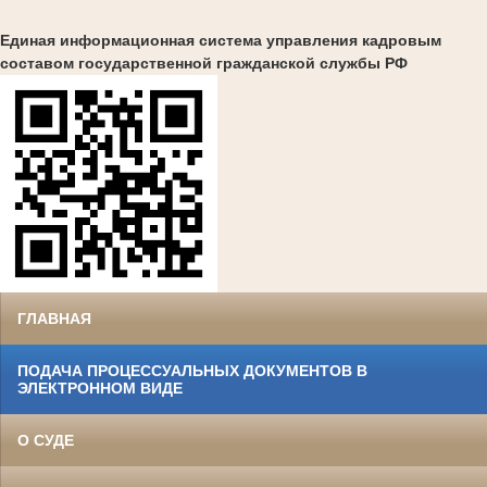
Единая информационная система управления кадровым
составом государственной гражданской службы РФ
ГЛАВНАЯ
ПОДАЧА ПРОЦЕССУАЛЬНЫХ ДОКУМЕНТОВ В
ЭЛЕКТРОННОМ ВИДЕ
О СУДЕ