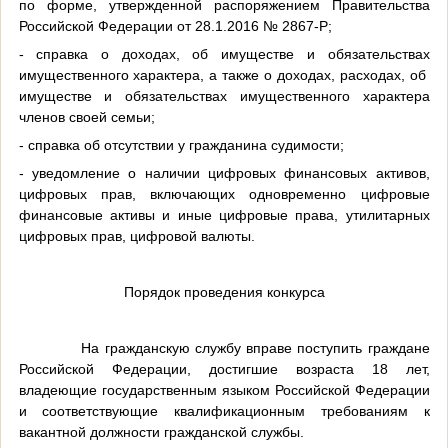
по форме, утвержденной распоряжением Правительства
Российской Федерации от 28.1.2016 № 2867-Р;
- справка о доходах, об имуществе и обязательствах
имущественного характера, а также о доходах, расходах, об
имуществе и обязательствах имущественного характера
членов своей семьи;
- справка об отсутствии у гражданина судимости;
- уведомление о наличии цифровых финансовых активов,
цифровых прав, включающих одновременно цифровые
финансовые активы и иные цифровые права, утилитарных
цифровых прав, цифровой валюты.
Порядок проведения конкурса
На гражданскую службу вправе поступить граждане
Российской Федерации, достигшие возраста 18 лет,
владеющие государственным языком Российской Федерации
и соответствующие квалификационным требованиям к
вакантной должности гражданской службы.