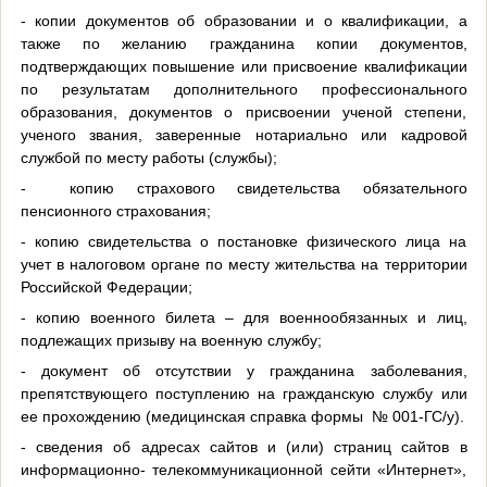
- копии документов об образовании и о квалификации, а
также по желанию гражданина копии документов,
подтверждающих повышение или присвоение квалификации
по результатам дополнительного профессионального
образования, документов о присвоении ученой степени,
ученого звания, заверенные нотариально или кадровой
службой по месту работы (службы);
- копию страхового свидетельства обязательного
пенсионного страхования;
- копию свидетельства о постановке физического лица на
учет в налоговом органе по месту жительства на территории
Российской Федерации;
- копию военного билета – для военнообязанных и лиц,
подлежащих призыву на военную службу;
- документ об отсутствии у гражданина заболевания,
препятствующего поступлению на гражданскую службу или
ее прохождению (медицинская справка формы № 001-ГС/у).
- сведения об адресах сайтов и (или) страниц сайтов в
информационно- телекоммуникационной сейти «Интернет»,