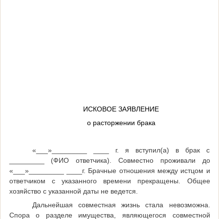
ИСКОВОЕ ЗАЯВЛЕНИЕ
о расторжении брака
«___»_________ ____ г. я вступил(а) в брак с
_________ (ФИО ответчика). Совместно проживали до
«___»_________ ____г. Брачные отношения между истцом и
ответчиком с указанного времени прекращены. Общее
хозяйство с указанной даты не ведется.
Дальнейшая совместная жизнь стала невозможна.
Спора о разделе имущества, являющегося совместной