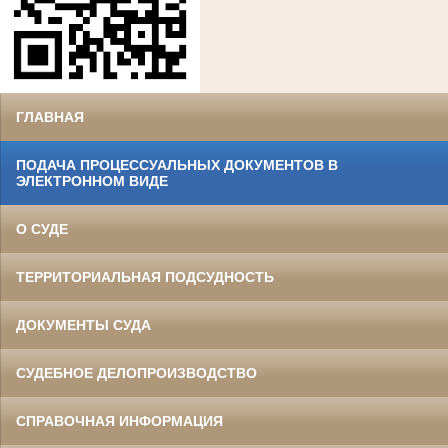
ГЛАВНАЯ
ПОДАЧА ПРОЦЕССУАЛЬНЫХ ДОКУМЕНТОВ В
ЭЛЕКТРОННОМ ВИДЕ
О СУДЕ
ТЕРРИТОРИАЛЬНАЯ ПОДСУДНОСТЬ
ДОКУМЕНТЫ СУДА
СУДЕБНОЕ ДЕЛОПРОИЗВОДСТВО
СПРАВОЧНАЯ ИНФОРМАЦИЯ