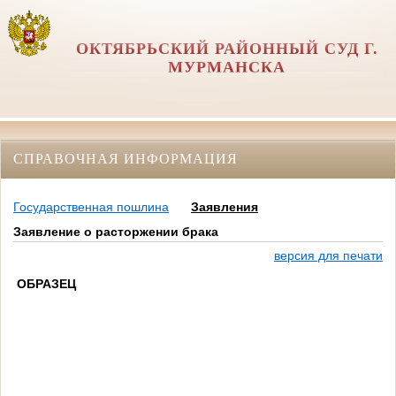
ОКТЯБРЬСКИЙ РАЙОННЫЙ СУД Г.
МУРМАНСКА
СПРАВОЧНАЯ ИНФОРМАЦИЯ
Государственная пошлина
Заявления
Заявление о расторжении брака
версия для печати
ОБРАЗЕЦ