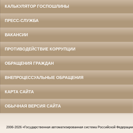
КАЛЬКУЛЯТОР ГОСПОШЛИНЫ
ПРЕСС-СЛУЖБА
ВАКАНСИИ
ПРОТИВОДЕЙСТВИЕ КОРРУПЦИИ
ОБРАЩЕНИЯ ГРАЖДАН
ВНЕПРОЦЕССУАЛЬНЫЕ ОБРАЩЕНИЯ
КАРТА САЙТА
ОБЫЧНАЯ ВЕРСИЯ САЙТА
2006-2026
«Государственная автоматизированная система Российской Федераци