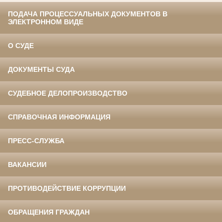
ПОДАЧА ПРОЦЕССУАЛЬНЫХ ДОКУМЕНТОВ В
ЭЛЕКТРОННОМ ВИДЕ
О СУДЕ
ДОКУМЕНТЫ СУДА
СУДЕБНОЕ ДЕЛОПРОИЗВОДСТВО
СПРАВОЧНАЯ ИНФОРМАЦИЯ
ПРЕСС-СЛУЖБА
ВАКАНСИИ
ПРОТИВОДЕЙСТВИЕ КОРРУПЦИИ
ОБРАЩЕНИЯ ГРАЖДАН