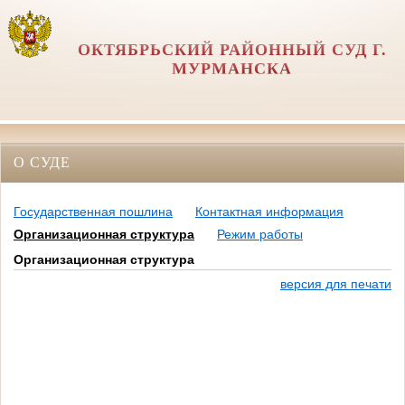
ОКТЯБРЬСКИЙ РАЙОННЫЙ СУД Г.
МУРМАНСКА
О СУДЕ
Государственная пошлина
Контактная информация
Организационная структура
Режим работы
Организационная структура
версия для печати