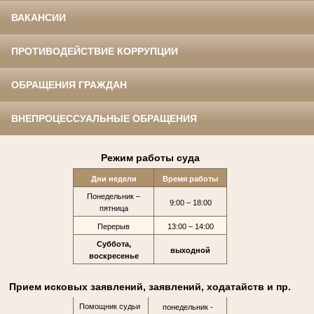
ВАКАНСИИ
ПРОТИВОДЕЙСТВИЕ КОРРУПЦИИ
ОБРАЩЕНИЯ ГРАЖДАН
ВНЕПРОЦЕССУАЛЬНЫЕ ОБРАЩЕНИЯ
Режим работы суда
Дни недели
Время работы
Понедельник –
9:00 – 18:00
пятница
Перерыв
13:00 – 14:00
Суббота,
выходной
воскресенье
Прием исковых заявлений, заявлений, ходатайств и пр.
Помощник судьи
понедельник -