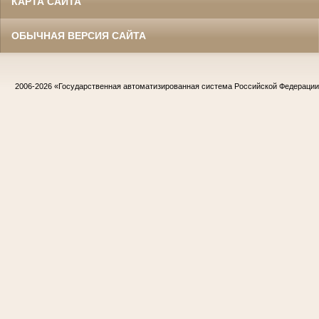
КАРТА САЙТА
ОБЫЧНАЯ ВЕРСИЯ САЙТА
2006-2026
«Государственная автоматизированная система Российской Федераци