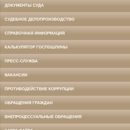
ДОКУМЕНТЫ СУДА
СУДЕБНОЕ ДЕЛОПРОИЗВОДСТВО
СПРАВОЧНАЯ ИНФОРМАЦИЯ
КАЛЬКУЛЯТОР ГОСПОШЛИНЫ
ПРЕСС-СЛУЖБА
ВАКАНСИИ
ПРОТИВОДЕЙСТВИЕ КОРРУПЦИИ
ОБРАЩЕНИЯ ГРАЖДАН
ВНЕПРОЦЕССУАЛЬНЫЕ ОБРАЩЕНИЯ