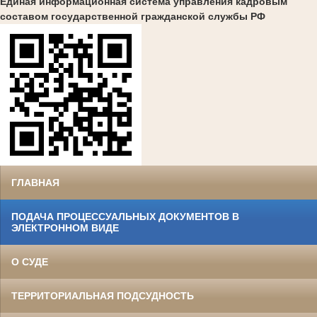
Единая информационная система управления кадровым
составом государственной гражданской службы РФ
ГЛАВНАЯ
ПОДАЧА ПРОЦЕССУАЛЬНЫХ ДОКУМЕНТОВ В
ЭЛЕКТРОННОМ ВИДЕ
О СУДЕ
ТЕРРИТОРИАЛЬНАЯ ПОДСУДНОСТЬ