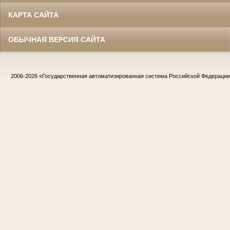
КАРТА САЙТА
ОБЫЧНАЯ ВЕРСИЯ САЙТА
2006-2026
«Государственная автоматизированная система Российской Федераци