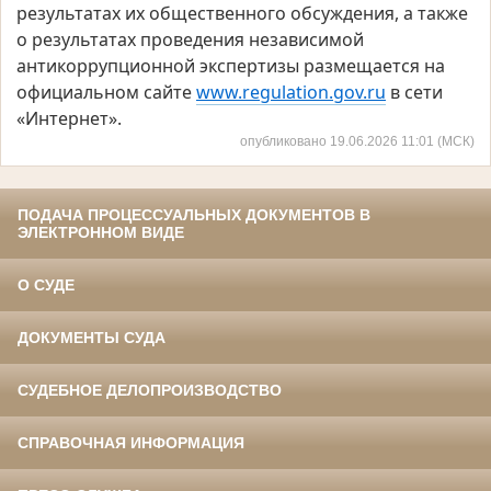
результатах их общественного обсуждения, а также
о результатах проведения независимой
антикоррупционной экспертизы размещается на
официальном сайте
www.regulation.gov.ru
в сети
«Интернет».
опубликовано 19.06.2026 11:01 (МСК)
ПОДАЧА ПРОЦЕССУАЛЬНЫХ ДОКУМЕНТОВ В
ЭЛЕКТРОННОМ ВИДЕ
О СУДЕ
ДОКУМЕНТЫ СУДА
СУДЕБНОЕ ДЕЛОПРОИЗВОДСТВО
СПРАВОЧНАЯ ИНФОРМАЦИЯ