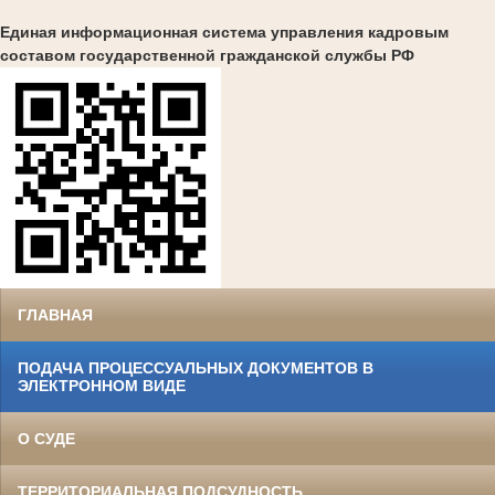
Единая информационная система управления кадровым
составом государственной гражданской службы РФ
ГЛАВНАЯ
ПОДАЧА ПРОЦЕССУАЛЬНЫХ ДОКУМЕНТОВ В
ЭЛЕКТРОННОМ ВИДЕ
О СУДЕ
ТЕРРИТОРИАЛЬНАЯ ПОДСУДНОСТЬ