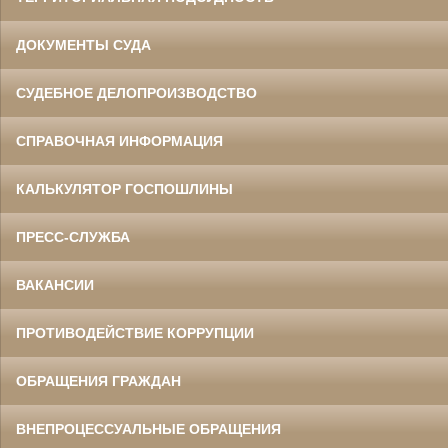
ДОКУМЕНТЫ СУДА
СУДЕБНОЕ ДЕЛОПРОИЗВОДСТВО
СПРАВОЧНАЯ ИНФОРМАЦИЯ
КАЛЬКУЛЯТОР ГОСПОШЛИНЫ
ПРЕСС-СЛУЖБА
ВАКАНСИИ
ПРОТИВОДЕЙСТВИЕ КОРРУПЦИИ
ОБРАЩЕНИЯ ГРАЖДАН
ВНЕПРОЦЕССУАЛЬНЫЕ ОБРАЩЕНИЯ